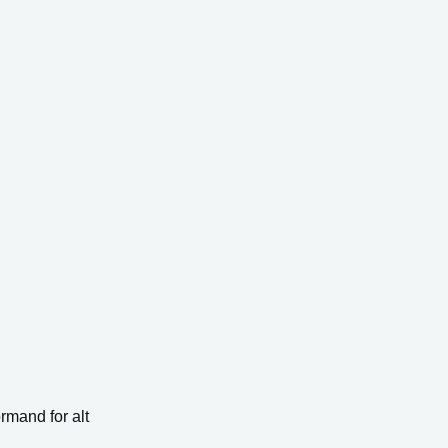
rmand for alt