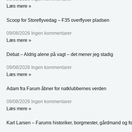
Læs mere »
Scoop for Storeflyvedag – F35 overflyver pladsen
09/08/2026
Ingen kommentarer
Læs mere »
Debat – Aldrig alene på vagt – det mener jeg stadig
09/08/2026
Ingen kommentarer
Læs mere »
Adam fra Farum åbner for natklubbernes verden
09/08/2026
Ingen kommentarer
Læs mere »
Karl Larsen – Farums historiker, borgmester, gårdmand og fo