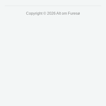
Copyright © 2026 Alt om Furesø