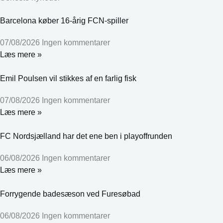
Barcelona køber 16-årig FCN-spiller
07/08/2026
Ingen kommentarer
Læs mere »
Emil Poulsen vil stikkes af en farlig fisk
07/08/2026
Ingen kommentarer
Læs mere »
FC Nordsjælland har det ene ben i playoffrunden
06/08/2026
Ingen kommentarer
Læs mere »
Forrygende badesæson ved Furesøbad
06/08/2026
Ingen kommentarer