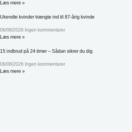
Læs mere »
Ukendte kvinder trængte ind til 87-årig kvinde
06/08/2026
Ingen kommentarer
Læs mere »
15 indbrud på 24 timer – Sådan sikrer du dig
06/08/2026
Ingen kommentarer
Læs mere »