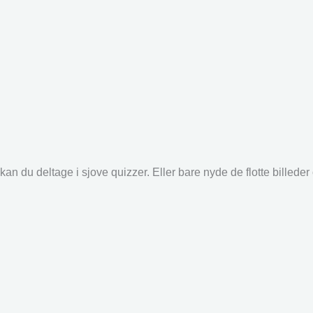
an du deltage i sjove quizzer. Eller bare nyde de flotte billede