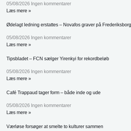
05/08/2026
Ingen kommentarer
Læs mere »
Ødelagt ledning erstattes – Novafos graver på Frederiksbor
05/08/2026
Ingen kommentarer
Læs mere »
Tipsbladet – FCN sælger Yirenkyi for rekordbeløb
05/08/2026
Ingen kommentarer
Læs mere »
Café Trappaud tager form – både inde og ude
05/08/2026
Ingen kommentarer
Læs mere »
Værløse forsøger at smelte to kulturer sammen