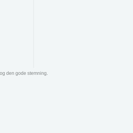
r og den gode stemning.