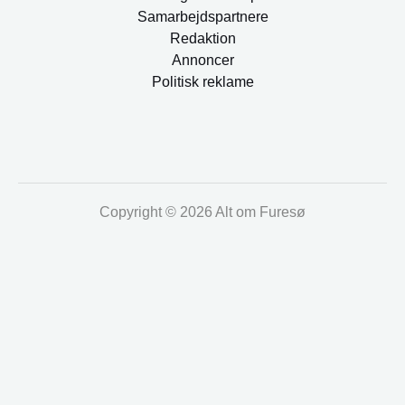
Samarbejdspartnere
Redaktion
Annoncer
Politisk reklame
Copyright © 2026 Alt om Furesø