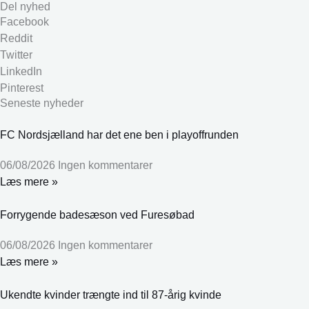
Del nyhed
Facebook
Reddit
Twitter
LinkedIn
Pinterest
Seneste nyheder
FC Nordsjælland har det ene ben i playoffrunden
06/08/2026
Ingen kommentarer
Læs mere »
Forrygende badesæson ved Furesøbad
06/08/2026
Ingen kommentarer
Læs mere »
Ukendte kvinder trængte ind til 87-årig kvinde