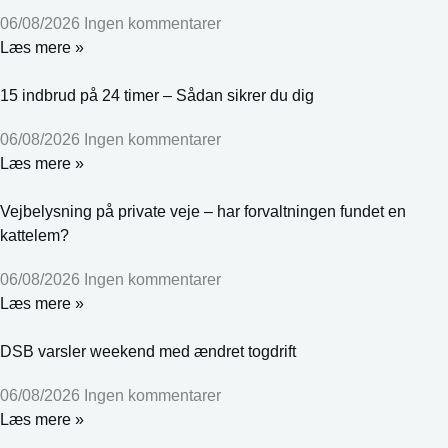
06/08/2026
Ingen kommentarer
Læs mere »
15 indbrud på 24 timer – Sådan sikrer du dig
06/08/2026
Ingen kommentarer
Læs mere »
Vejbelysning på private veje – har forvaltningen fundet en
kattelem?
06/08/2026
Ingen kommentarer
Læs mere »
DSB varsler weekend med ændret togdrift
06/08/2026
Ingen kommentarer
Læs mere »