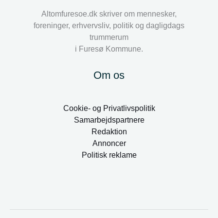
Altomfuresoe.dk skriver om mennesker,
foreninger, erhvervsliv, politik og dagligdags
trummerum
i Furesø Kommune.
Om os
Cookie- og Privatlivspolitik
Samarbejdspartnere
Redaktion
Annoncer
Politisk reklame