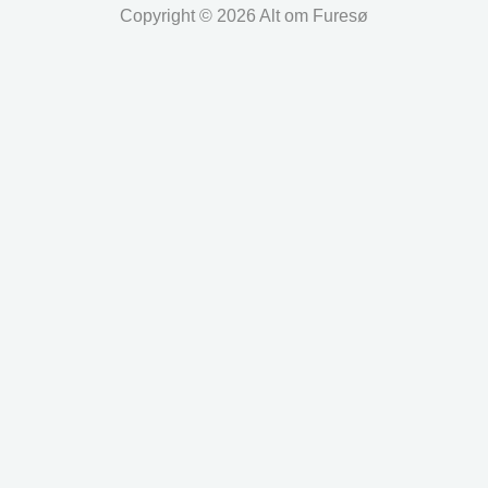
Copyright © 2026 Alt om Furesø