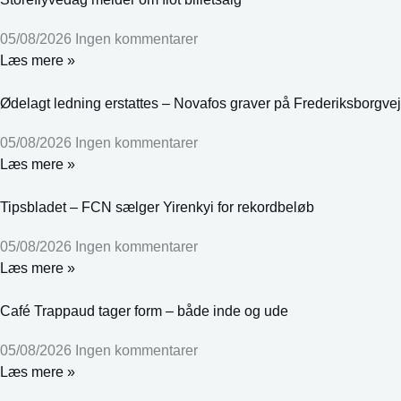
05/08/2026
Ingen kommentarer
Læs mere »
Ødelagt ledning erstattes – Novafos graver på Frederiksborgvej
05/08/2026
Ingen kommentarer
Læs mere »
Tipsbladet – FCN sælger Yirenkyi for rekordbeløb
05/08/2026
Ingen kommentarer
Læs mere »
Café Trappaud tager form – både inde og ude
05/08/2026
Ingen kommentarer
Læs mere »