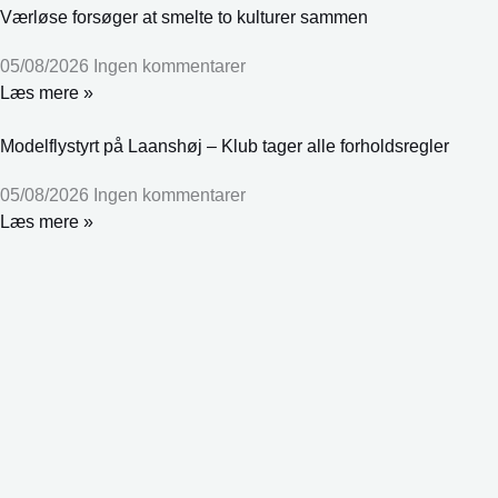
Værløse forsøger at smelte to kulturer sammen
05/08/2026
Ingen kommentarer
Læs mere »
Modelflystyrt på Laanshøj – Klub tager alle forholdsregler
05/08/2026
Ingen kommentarer
Læs mere »