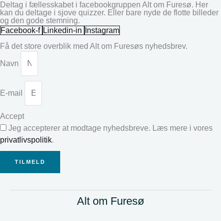
Deltag i fællesskabet i facebookgruppen Alt om Furesø. Her
kan du deltage i sjove quizzer. Eller bare nyde de flotte billeder
og den gode stemning.
Facebook-f
Linkedin-in
Instagram
Få det store overblik med Alt om Furesøs nyhedsbrev.
Navn
E-mail
Accept
Jeg accepterer at modtage nyhedsbreve. Læs mere i vores
privatlivspolitik
.
TILMELD
Alt om Furesø