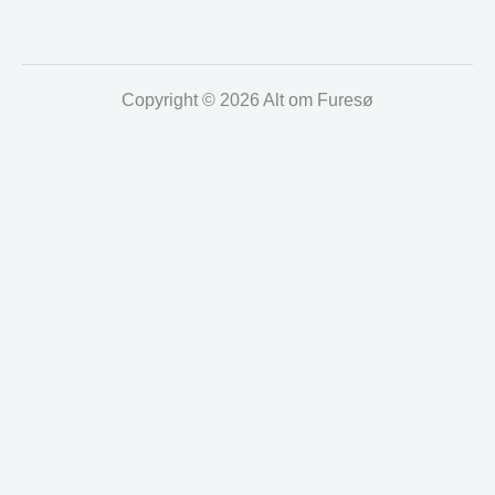
Copyright © 2026 Alt om Furesø