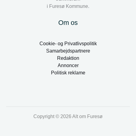
i Furesø Kommune.
Om os
Cookie- og Privatlivspolitik
Samarbejdspartnere
Redaktion
Annoncer
Politisk reklame
Copyright © 2026 Alt om Furesø