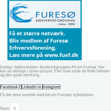
Deltag i fællesskabet i facebookgruppen Alt om Furesø. Her
kan du deltage i sjove quizzer. Eller bare nyde de flotte billeder
og den gode stemning.
Facebook-f
Linkedin-in
Instagram
Få det store overblik med Alt om Furesøs nyhedsbrev.
Navn