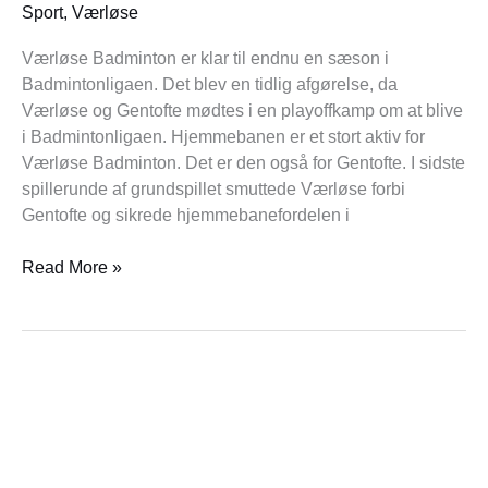
Sport
,
Værløse
Værløse Badminton er klar til endnu en sæson i
Badmintonligaen. Det blev en tidlig afgørelse, da
Værløse og Gentofte mødtes i en playoffkamp om at blive
i Badmintonligaen. Hjemmebanen er et stort aktiv for
Værløse Badminton. Det er den også for Gentofte. I sidste
spillerunde af grundspillet smuttede Værløse forbi
Gentofte og sikrede hjemmebanefordelen i
Read More »