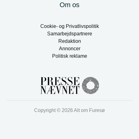
Om os
Cookie- og Privatlivspolitik
Samarbejdspartnere
Redaktion
Annoncer
Politisk reklame
Copyright © 2026 Alt om Furesø