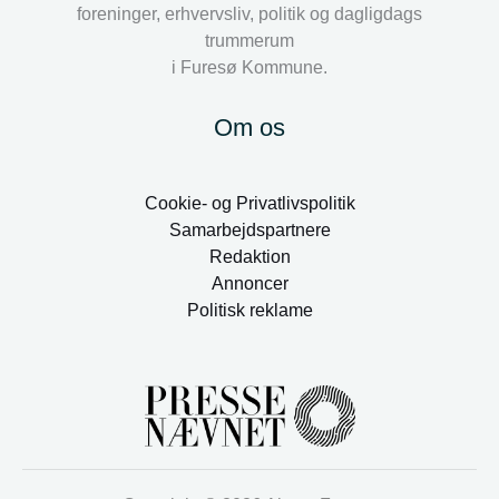
foreninger, erhvervsliv, politik og dagligdags
trummerum
i Furesø Kommune.
Om os
Cookie- og Privatlivspolitik
Samarbejdspartnere
Redaktion
Annoncer
Politisk reklame