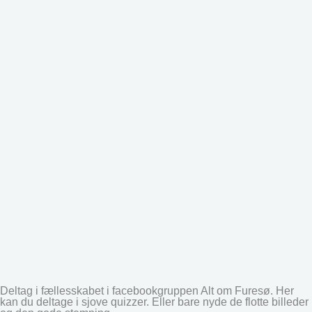
Deltag i fællesskabet i facebookgruppen Alt om Furesø. Her
kan du deltage i sjove quizzer. Eller bare nyde de flotte billeder