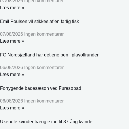
07/08/2026
Ingen kommentarer
Læs mere »
Emil Poulsen vil stikkes af en farlig fisk
07/08/2026
Ingen kommentarer
Læs mere »
FC Nordsjælland har det ene ben i playoffrunden
06/08/2026
Ingen kommentarer
Læs mere »
Forrygende badesæson ved Furesøbad
06/08/2026
Ingen kommentarer
Læs mere »
Ukendte kvinder trængte ind til 87-årig kvinde