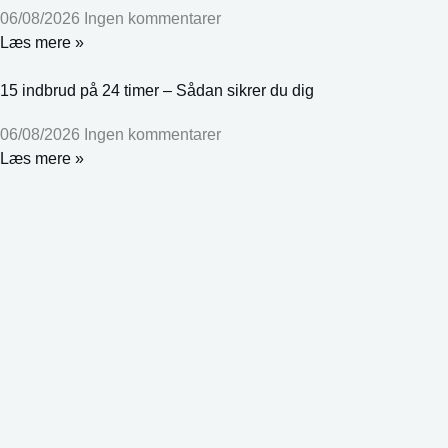
06/08/2026
Ingen kommentarer
Læs mere »
15 indbrud på 24 timer – Sådan sikrer du dig
06/08/2026
Ingen kommentarer
Læs mere »