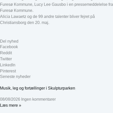
Furesø Kommune, Lucy Lee Gausbo i en pressemeddelelse fra
Furesø Kommune.
Alicia Lawaetz og de 99 andre talenter bliver fejret på
Christiansborg den 20. maj.
Del nyhed
Facebook
Reddit
Twitter
LinkedIn
Pinterest
Seneste nyheder
Musik, leg og fortællinger i Skulpturparken
08/08/2026
Ingen kommentarer
Læs mere »