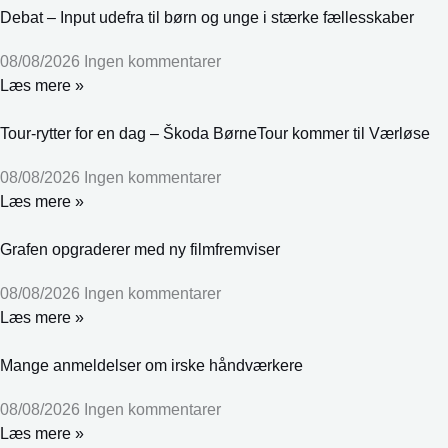
Debat – Input udefra til børn og unge i stærke fællesskaber
08/08/2026
Ingen kommentarer
Læs mere »
Tour-rytter for en dag – Škoda BørneTour kommer til Værløse
08/08/2026
Ingen kommentarer
Læs mere »
Grafen opgraderer med ny filmfremviser
08/08/2026
Ingen kommentarer
Læs mere »
Mange anmeldelser om irske håndværkere
08/08/2026
Ingen kommentarer
Læs mere »