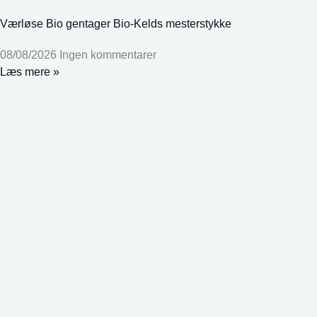
Værløse Bio gentager Bio-Kelds mesterstykke
08/08/2026
Ingen kommentarer
Læs mere »