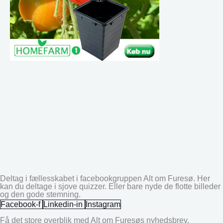
Deltag i fællesskabet i facebookgruppen Alt om Furesø. Her
kan du deltage i sjove quizzer. Eller bare nyde de flotte billeder
og den gode stemning.
Facebook-f
Linkedin-in
Instagram
Få det store overblik med Alt om Furesøs nyhedsbrev.