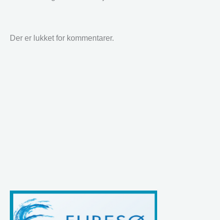
Der er lukket for kommentarer.