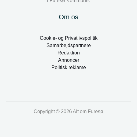
i Furesø Kommune.
Om os
Cookie- og Privatlivspolitik
Samarbejdspartnere
Redaktion
Annoncer
Politisk reklame
Copyright © 2026 Alt om Furesø