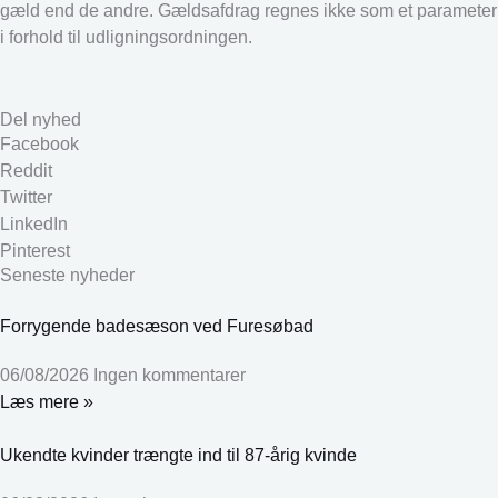
gæld end de andre. Gældsafdrag regnes ikke som et parameter
i forhold til udligningsordningen.
Del nyhed
Facebook
Reddit
Twitter
LinkedIn
Pinterest
Seneste nyheder
Forrygende badesæson ved Furesøbad
06/08/2026
Ingen kommentarer
Læs mere »
Ukendte kvinder trængte ind til 87-årig kvinde