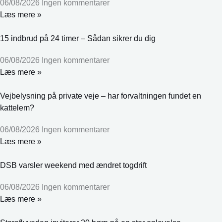
06/08/2026
Ingen kommentarer
Læs mere »
15 indbrud på 24 timer – Sådan sikrer du dig
06/08/2026
Ingen kommentarer
Læs mere »
Vejbelysning på private veje – har forvaltningen fundet en
kattelem?
06/08/2026
Ingen kommentarer
Læs mere »
DSB varsler weekend med ændret togdrift
06/08/2026
Ingen kommentarer
Læs mere »