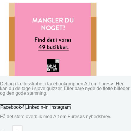
Deltag i fællesskabet i facebookgruppen Alt om Furesø. Her
kan du deltage i sjove quizzer. Eller bare nyde de flotte billeder
og den gode stemning.
Facebook-f
Linkedin-in
Instagram
Få det store overblik med Alt om Furesøs nyhedsbrev.