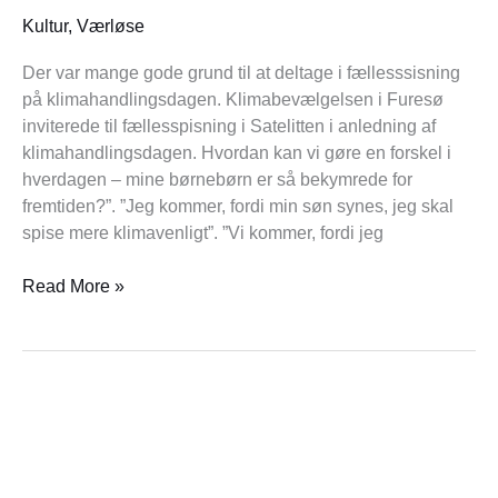
Kultur
,
Værløse
Der var mange gode grund til at deltage i fællesssisning
på klimahandlingsdagen. Klimabevælgelsen i Furesø
inviterede til fællesspisning i Satelitten i anledning af
klimahandlingsdagen. Hvordan kan vi gøre en forskel i
hverdagen – mine børnebørn er så bekymrede for
fremtiden?”. ”Jeg kommer, fordi min søn synes, jeg skal
spise mere klimavenligt”. ”Vi kommer, fordi jeg
Read More »