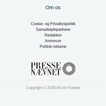
Om os
Cookie- og Privatlivspolitik
Samarbejdspartnere
Redaktion
Annoncer
Politisk reklame
Copyright © 2026 Alt om Furesø