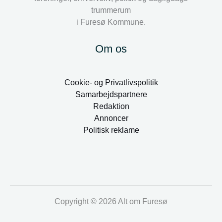
trummerum
i Furesø Kommune.
Om os
Cookie- og Privatlivspolitik
Samarbejdspartnere
Redaktion
Annoncer
Politisk reklame
Copyright © 2026 Alt om Furesø