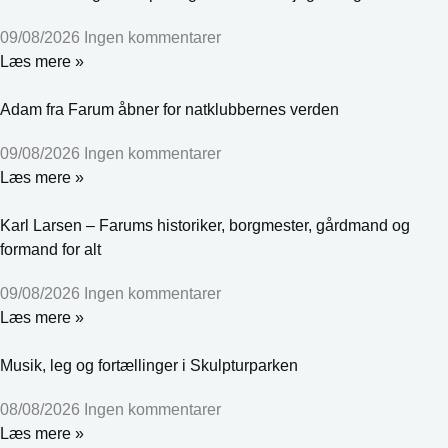
09/08/2026
Ingen kommentarer
Læs mere »
Adam fra Farum åbner for natklubbernes verden
09/08/2026
Ingen kommentarer
Læs mere »
Karl Larsen – Farums historiker, borgmester, gårdmand og
formand for alt
09/08/2026
Ingen kommentarer
Læs mere »
Musik, leg og fortællinger i Skulpturparken
08/08/2026
Ingen kommentarer
Læs mere »