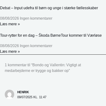
Debat – Input udefra til børn og unge i stærke fællesskaber
08/08/2026
Ingen kommentarer
Læs mere »
Tour-rytter for en dag – Škoda BørneTour kommer til Værløse
08/08/2026
Ingen kommentarer
Læs mere »
1 kommentar til “Bondo og Vallentin: Vigtigt at
medarbejderne er trygge og bakker op”
HENRIK
09/07/2025 KL. 11:47