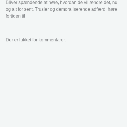
Bliver spændende at høre, hvordan de vil ændre det, nu
og alt for sent. Trusler og demoraliserende adfærd, høre
fortiden til
Der er lukket for kommentarer.