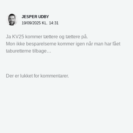
JESPER UDBY
19/09/2025 KL. 14:31
Ja KV25 kommer tættere og tættere på.
Mon ikke besparelserne kommer igen når man har fået
taburetterne tilbage…
Der er lukket for kommentarer.