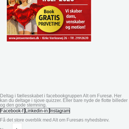
Deltag i fællesskabet i facebookgruppen Alt om Furesø. Her
kan du deltage i sjove quizzer. Eller bare nyde de flotte billeder
og den gode stemning.
Facebook-f
Linkedin-in
Instagram
Få det store overblik med Alt om Furesøs nyhedsbrev.