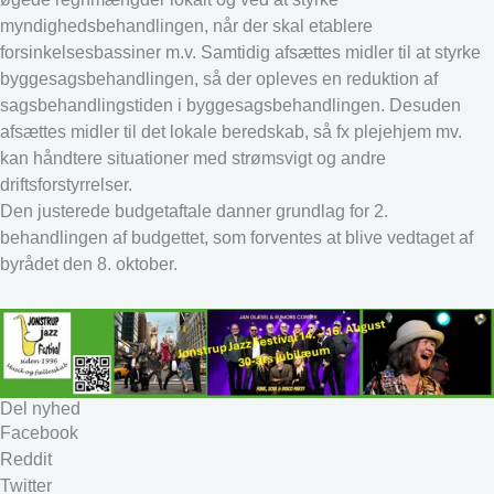
myndighedsbehandlingen, når der skal etablere
forsinkelsesbassiner m.v. Samtidig afsættes midler til at styrke
byggesagsbehandlingen, så der opleves en reduktion af
sagsbehandlingstiden i byggesagsbehandlingen. Desuden
afsættes midler til det lokale beredskab, så fx plejehjem mv.
kan håndtere situationer med strømsvigt og andre
driftsforstyrrelser.
Den justerede budgetaftale danner grundlag for 2.
behandlingen af budgettet, som forventes at blive vedtaget af
byrådet den 8. oktober.
Del nyhed
Facebook
Reddit
Twitter