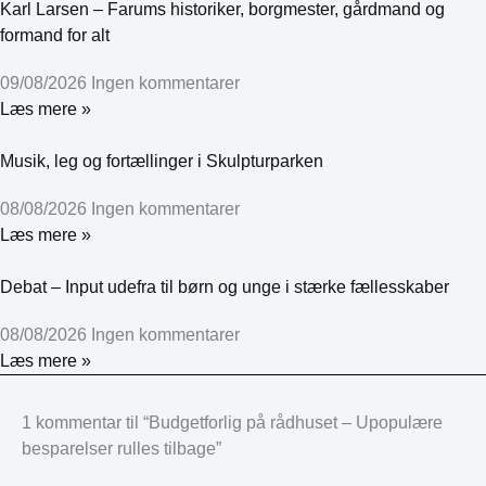
Karl Larsen – Farums historiker, borgmester, gårdmand og
formand for alt
09/08/2026
Ingen kommentarer
Læs mere »
Musik, leg og fortællinger i Skulpturparken
08/08/2026
Ingen kommentarer
Læs mere »
Debat – Input udefra til børn og unge i stærke fællesskaber
08/08/2026
Ingen kommentarer
Læs mere »
1 kommentar til “Budgetforlig på rådhuset – Upopulære
besparelser rulles tilbage”