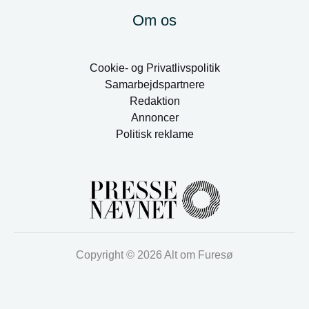
Om os
Cookie- og Privatlivspolitik
Samarbejdspartnere
Redaktion
Annoncer
Politisk reklame
Copyright © 2026 Alt om Furesø