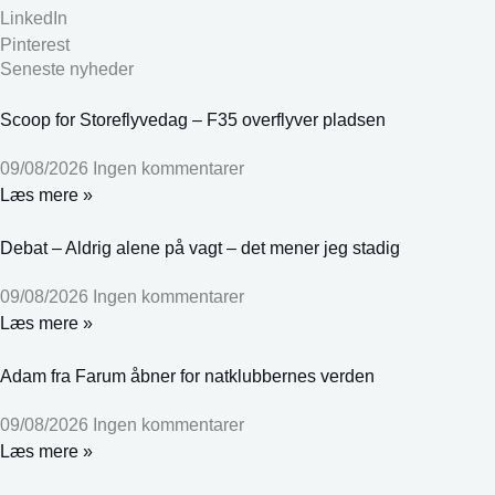
LinkedIn
Pinterest
Seneste nyheder
Scoop for Storeflyvedag – F35 overflyver pladsen
09/08/2026
Ingen kommentarer
Læs mere »
Debat – Aldrig alene på vagt – det mener jeg stadig
09/08/2026
Ingen kommentarer
Læs mere »
Adam fra Farum åbner for natklubbernes verden
09/08/2026
Ingen kommentarer
Læs mere »