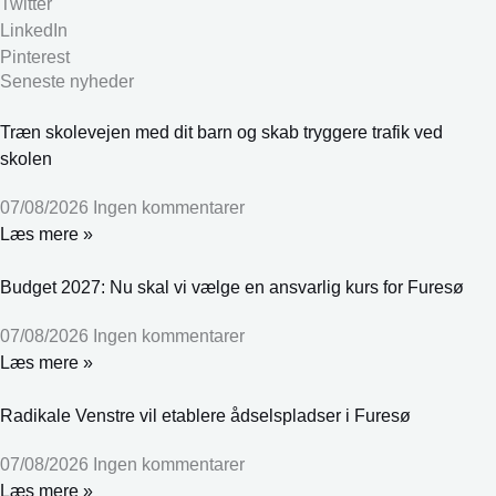
Twitter
LinkedIn
Pinterest
Seneste nyheder
Træn skolevejen med dit barn og skab tryggere trafik ved
skolen
07/08/2026
Ingen kommentarer
Læs mere »
Budget 2027: Nu skal vi vælge en ansvarlig kurs for Furesø
07/08/2026
Ingen kommentarer
Læs mere »
Radikale Venstre vil etablere ådselspladser i Furesø
07/08/2026
Ingen kommentarer
Læs mere »