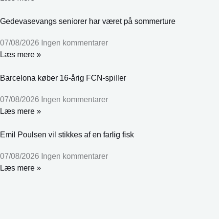
Gedevasevangs seniorer har været på sommerture
07/08/2026
Ingen kommentarer
Læs mere »
Barcelona køber 16-årig FCN-spiller
07/08/2026
Ingen kommentarer
Læs mere »
Emil Poulsen vil stikkes af en farlig fisk
07/08/2026
Ingen kommentarer
Læs mere »