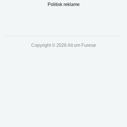
Politisk reklame
Copyright © 2026 Alt om Furesø