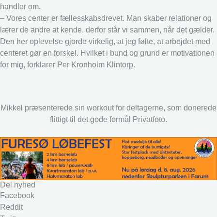
handler om.
– Vores center er fællesskabsdrevet. Man skaber relationer og
lærer de andre at kende, derfor står vi sammen, når det gælder.
Den her oplevelse gjorde virkelig, at jeg følte, at arbejdet med
centeret gør en forskel. Hvilket i bund og grund er motivationen
for mig, forklarer Per Kronholm Klintorp.
Mikkel præsenterede sin workout for deltagerne, som donerede
flittigt til det gode formål Privatfoto.
Del nyhed
Facebook
Reddit