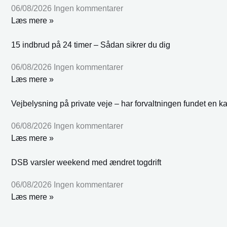
06/08/2026
Ingen kommentarer
Læs mere »
15 indbrud på 24 timer – Sådan sikrer du dig
06/08/2026
Ingen kommentarer
Læs mere »
Vejbelysning på private veje – har forvaltningen fundet en k
06/08/2026
Ingen kommentarer
Læs mere »
DSB varsler weekend med ændret togdrift
06/08/2026
Ingen kommentarer
Læs mere »