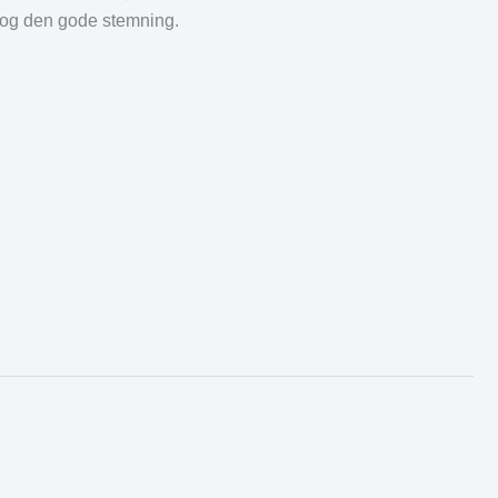
r og den gode stemning.