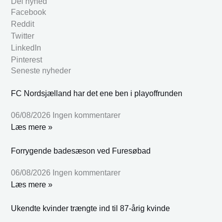
Del nyhed
Facebook
Reddit
Twitter
LinkedIn
Pinterest
Seneste nyheder
FC Nordsjælland har det ene ben i playoffrunden
06/08/2026
Ingen kommentarer
Læs mere »
Forrygende badesæson ved Furesøbad
06/08/2026
Ingen kommentarer
Læs mere »
Ukendte kvinder trængte ind til 87-årig kvinde