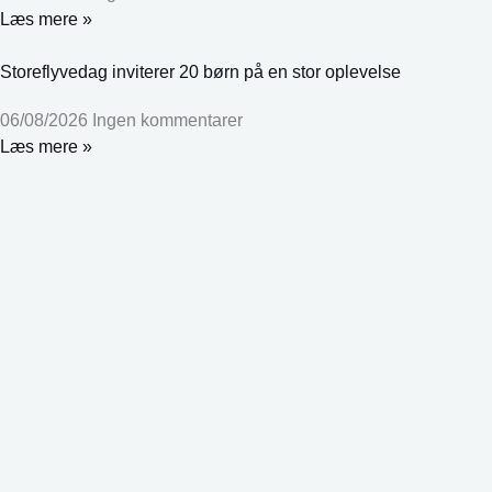
Læs mere »
Storeflyvedag inviterer 20 børn på en stor oplevelse
06/08/2026
Ingen kommentarer
Læs mere »