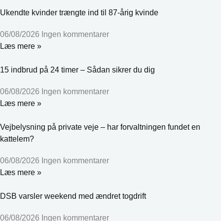
Ukendte kvinder trængte ind til 87-årig kvinde
06/08/2026
Ingen kommentarer
Læs mere »
15 indbrud på 24 timer – Sådan sikrer du dig
06/08/2026
Ingen kommentarer
Læs mere »
Vejbelysning på private veje – har forvaltningen fundet en
kattelem?
06/08/2026
Ingen kommentarer
Læs mere »
DSB varsler weekend med ændret togdrift
06/08/2026
Ingen kommentarer