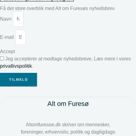
Få det store overblik med Alt om Furesøs nyhedsbrev.
Navn
E-mail
Accept
Jeg accepterer at modtage nyhedsbreve. Læs mere i vores
privatlivspolitik
.
TILMELD
Alt om Furesø
Altomfuresoe.dk skriver om mennesker,
foreninger, erhvervsliv, politik og dagligdags