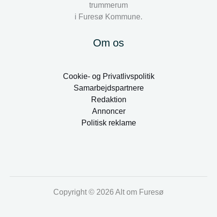
trummerum
i Furesø Kommune.
Om os
Cookie- og Privatlivspolitik
Samarbejdspartnere
Redaktion
Annoncer
Politisk reklame
Copyright © 2026 Alt om Furesø