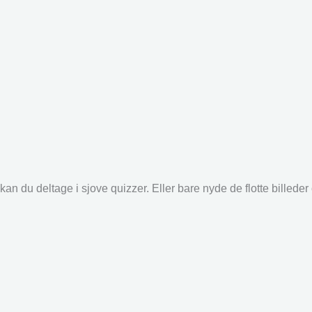
an du deltage i sjove quizzer. Eller bare nyde de flotte billede