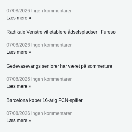
07/08/2026
Ingen kommentarer
Læs mere »
Radikale Venstre vil etablere ådselspladser i Furesø
07/08/2026
Ingen kommentarer
Læs mere »
Gedevasevangs seniorer har været på sommerture
07/08/2026
Ingen kommentarer
Læs mere »
Barcelona køber 16-årig FCN-spiller
07/08/2026
Ingen kommentarer
Læs mere »