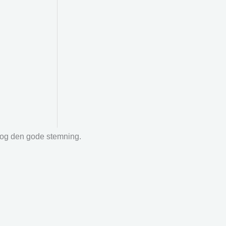
r og den gode stemning.