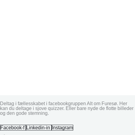
Deltag i fællesskabet i facebookgruppen Alt om Furesø. Her
kan du deltage i sjove quizzer. Eller bare nyde de flotte billeder
og den gode stemning.
Facebook-f
Linkedin-in
Instagram