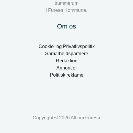
trummerum
i Furesø Kommune.
Om os
Cookie- og Privatlivspolitik
Samarbejdspartnere
Redaktion
Annoncer
Politisk reklame
Copyright © 2026 Alt om Furesø