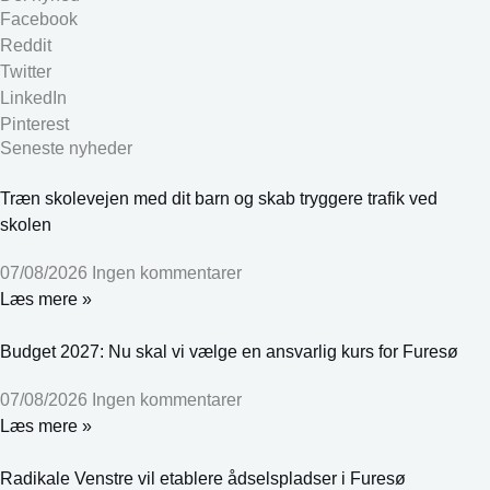
Facebook
Reddit
Twitter
LinkedIn
Pinterest
Seneste nyheder
Træn skolevejen med dit barn og skab tryggere trafik ved
skolen
07/08/2026
Ingen kommentarer
Læs mere »
Budget 2027: Nu skal vi vælge en ansvarlig kurs for Furesø
07/08/2026
Ingen kommentarer
Læs mere »
Radikale Venstre vil etablere ådselspladser i Furesø