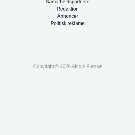
Samarbejdspartnere
Redaktion
Annoncer
Politisk reklame
Copyright © 2026 Alt om Furesø