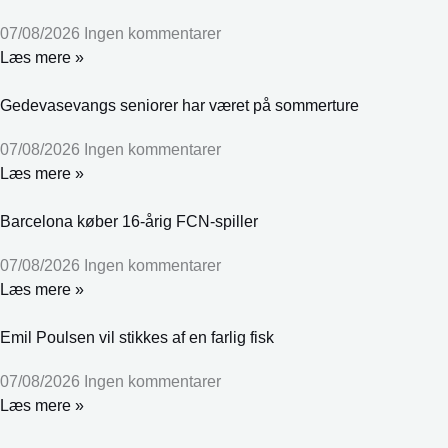
07/08/2026
Ingen kommentarer
Læs mere »
Gedevasevangs seniorer har været på sommerture
07/08/2026
Ingen kommentarer
Læs mere »
Barcelona køber 16-årig FCN-spiller
07/08/2026
Ingen kommentarer
Læs mere »
Emil Poulsen vil stikkes af en farlig fisk
07/08/2026
Ingen kommentarer
Læs mere »