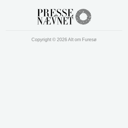
Copyright © 2026 Alt om Furesø