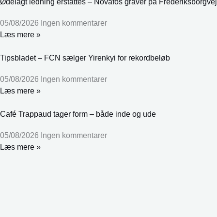
Ødelagt ledning erstattes – Novafos graver på Frederiksborgvej
05/08/2026
Ingen kommentarer
Læs mere »
Tipsbladet – FCN sælger Yirenkyi for rekordbeløb
05/08/2026
Ingen kommentarer
Læs mere »
Café Trappaud tager form – både inde og ude
05/08/2026
Ingen kommentarer
Læs mere »