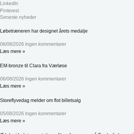
LinkedIn
Pinterest
Seneste nyheder
Løbetræneren har designet årets medalje
06/08/2026
Ingen kommentarer
Læs mere »
EM-bronze til Clara fra Værløse
06/08/2026
Ingen kommentarer
Læs mere »
Storeflyvedag melder om flot billetsalg
05/08/2026
Ingen kommentarer
Læs mere »