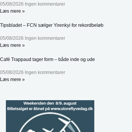
05/08/2026
Ingen kommentarer
Læs mere »
Tipsbladet – FCN sælger Yirenkyi for rekordbeløb
05/08/2026
Ingen kommentarer
Læs mere »
Café Trappaud tager form – både inde og ude
05/08/2026
Ingen kommentarer
Læs mere »