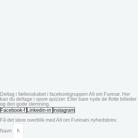
Deltag i fællesskabet i facebookgruppen Alt om Furesø. Her
kan du deltage i sjove quizzer. Eller bare nyde de flotte billeder
og den gode stemning.
Facebook-f
Linkedin-in
Instagram
Få det store overblik med Alt om Furesøs nyhedsbrev.
Navn