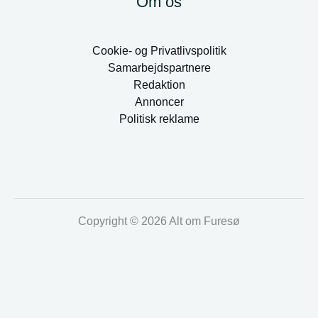
Om os
Cookie- og Privatlivspolitik
Samarbejdspartnere
Redaktion
Annoncer
Politisk reklame
Copyright © 2026 Alt om Furesø