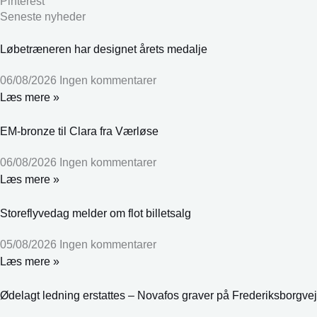
Pinterest
Seneste nyheder
Løbetræneren har designet årets medalje
06/08/2026
Ingen kommentarer
Læs mere »
EM-bronze til Clara fra Værløse
06/08/2026
Ingen kommentarer
Læs mere »
Storeflyvedag melder om flot billetsalg
05/08/2026
Ingen kommentarer
Læs mere »
Ødelagt ledning erstattes – Novafos graver på Frederiksborgvej