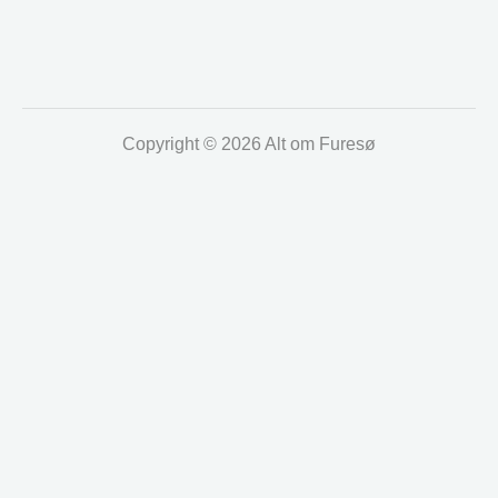
Copyright © 2026 Alt om Furesø