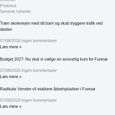
Pinterest
Seneste nyheder
Træn skolevejen med dit barn og skab tryggere trafik ved
skolen
07/08/2026
Ingen kommentarer
Læs mere »
Budget 2027: Nu skal vi vælge en ansvarlig kurs for Furesø
07/08/2026
Ingen kommentarer
Læs mere »
Radikale Venstre vil etablere ådselspladser i Furesø
07/08/2026
Ingen kommentarer
Læs mere »