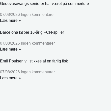
Gedevasevangs seniorer har været på sommerture
07/08/2026
Ingen kommentarer
Læs mere »
Barcelona køber 16-årig FCN-spiller
07/08/2026
Ingen kommentarer
Læs mere »
Emil Poulsen vil stikkes af en farlig fisk
07/08/2026
Ingen kommentarer
Læs mere »