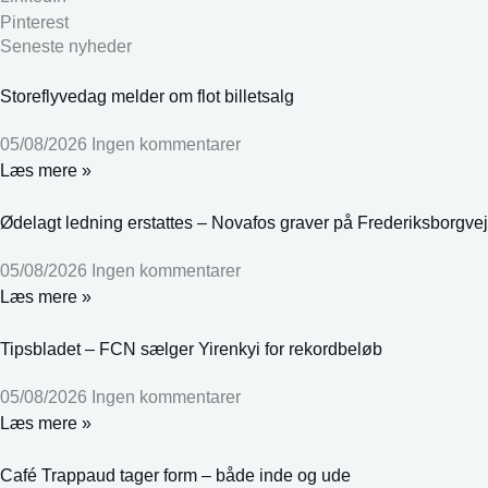
Pinterest
Seneste nyheder
Storeflyvedag melder om flot billetsalg
05/08/2026
Ingen kommentarer
Læs mere »
Ødelagt ledning erstattes – Novafos graver på Frederiksborgvej
05/08/2026
Ingen kommentarer
Læs mere »
Tipsbladet – FCN sælger Yirenkyi for rekordbeløb
05/08/2026
Ingen kommentarer
Læs mere »
Café Trappaud tager form – både inde og ude