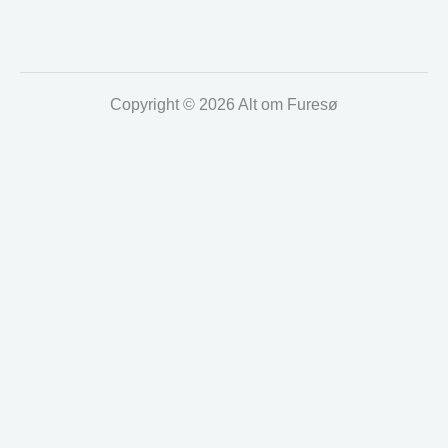
Copyright © 2026 Alt om Furesø