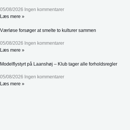
05/08/2026
Ingen kommentarer
Læs mere »
Værløse forsøger at smelte to kulturer sammen
05/08/2026
Ingen kommentarer
Læs mere »
Modelflystyrt på Laanshøj – Klub tager alle forholdsregler
05/08/2026
Ingen kommentarer
Læs mere »