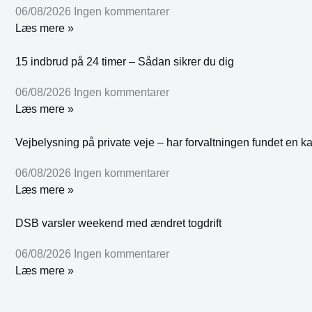
06/08/2026
Ingen kommentarer
Læs mere »
15 indbrud på 24 timer – Sådan sikrer du dig
06/08/2026
Ingen kommentarer
Læs mere »
Vejbelysning på private veje – har forvaltningen fundet en k
06/08/2026
Ingen kommentarer
Læs mere »
DSB varsler weekend med ændret togdrift
06/08/2026
Ingen kommentarer
Læs mere »