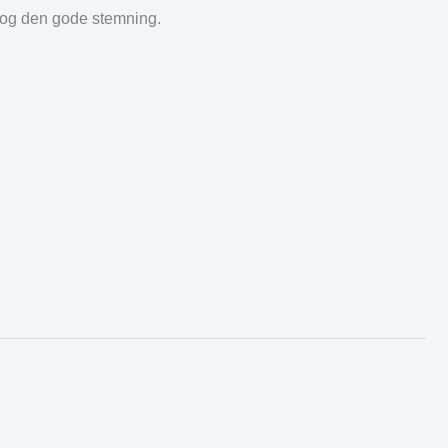
r og den gode stemning.