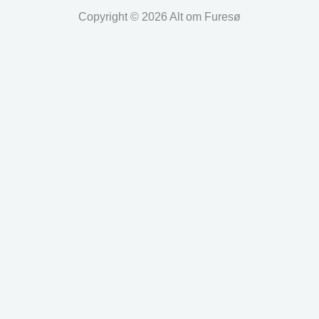
Copyright © 2026 Alt om Furesø