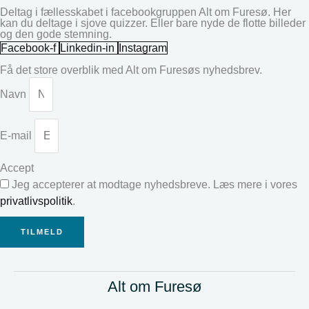
Deltag i fællesskabet i facebookgruppen Alt om Furesø. Her
kan du deltage i sjove quizzer. Eller bare nyde de flotte billeder
og den gode stemning.
Facebook-f
Linkedin-in
Instagram
Få det store overblik med Alt om Furesøs nyhedsbrev.
Navn
E-mail
Accept
Jeg accepterer at modtage nyhedsbreve. Læs mere i vores
privatlivspolitik
.
TILMELD
Alt om Furesø