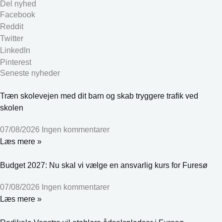
Del nyhed
Facebook
Reddit
Twitter
LinkedIn
Pinterest
Seneste nyheder
Træn skolevejen med dit barn og skab tryggere trafik ved
skolen
07/08/2026
Ingen kommentarer
Læs mere »
Budget 2027: Nu skal vi vælge en ansvarlig kurs for Furesø
07/08/2026
Ingen kommentarer
Læs mere »