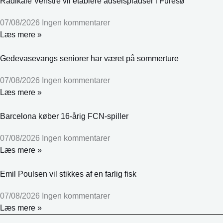
Radikale Venstre vil etablere ådselspladser i Furesø
07/08/2026
Ingen kommentarer
Læs mere »
Gedevasevangs seniorer har været på sommerture
07/08/2026
Ingen kommentarer
Læs mere »
Barcelona køber 16-årig FCN-spiller
07/08/2026
Ingen kommentarer
Læs mere »
Emil Poulsen vil stikkes af en farlig fisk
07/08/2026
Ingen kommentarer
Læs mere »