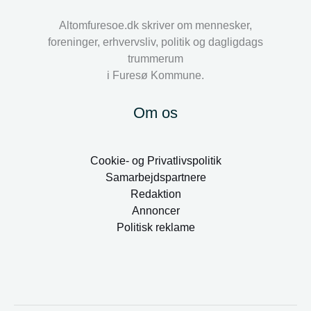
Altomfuresoe.dk skriver om mennesker,
foreninger, erhvervsliv, politik og dagligdags
trummerum
i Furesø Kommune.
Om os
Cookie- og Privatlivspolitik
Samarbejdspartnere
Redaktion
Annoncer
Politisk reklame