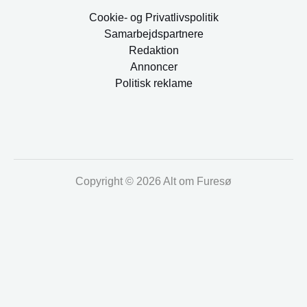
Cookie- og Privatlivspolitik
Samarbejdspartnere
Redaktion
Annoncer
Politisk reklame
Copyright © 2026 Alt om Furesø