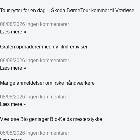
Tour-rytter for en dag – Škoda BørneTour kommer til Værløse
08/08/2026
Ingen kommentarer
Læs mere »
Grafen opgraderer med ny filmfremviser
08/08/2026
Ingen kommentarer
Læs mere »
Mange anmeldelser om irske håndværkere
08/08/2026
Ingen kommentarer
Læs mere »
Værløse Bio gentager Bio-Kelds mesterstykke
08/08/2026
Ingen kommentarer