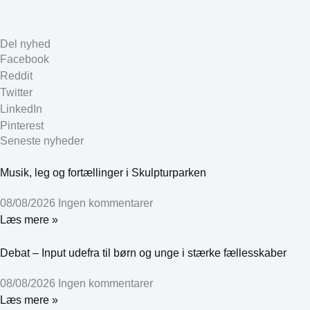
Del nyhed
Facebook
Reddit
Twitter
LinkedIn
Pinterest
Seneste nyheder
Musik, leg og fortællinger i Skulpturparken
08/08/2026
Ingen kommentarer
Læs mere »
Debat – Input udefra til børn og unge i stærke fællesskaber
08/08/2026
Ingen kommentarer
Læs mere »