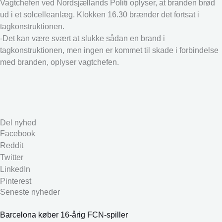
Vagtchefen ved Nordsjællands Politi oplyser, at branden brød
ud i et solcelleanlæg. Klokken 16.30 brænder det fortsat i
tagkonstruktionen.
-Det kan være svært at slukke sådan en brand i
tagkonstruktionen, men ingen er kommet til skade i forbindelse
med branden, oplyser vagtchefen.
Del nyhed
Facebook
Reddit
Twitter
LinkedIn
Pinterest
Seneste nyheder
Barcelona køber 16-årig FCN-spiller