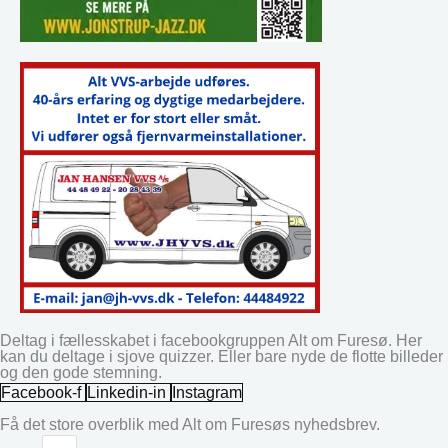
Deltag i fællesskabet i facebookgruppen Alt om Furesø. Her
kan du deltage i sjove quizzer. Eller bare nyde de flotte billeder
og den gode stemning.
Facebook-f
Linkedin-in
Instagram
Få det store overblik med Alt om Furesøs nyhedsbrev.