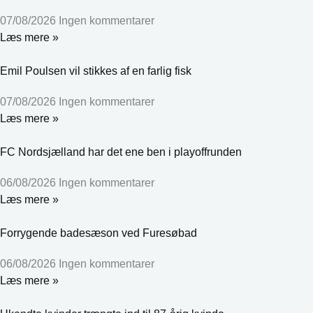
07/08/2026
Ingen kommentarer
Læs mere »
Emil Poulsen vil stikkes af en farlig fisk
07/08/2026
Ingen kommentarer
Læs mere »
FC Nordsjælland har det ene ben i playoffrunden
06/08/2026
Ingen kommentarer
Læs mere »
Forrygende badesæson ved Furesøbad
06/08/2026
Ingen kommentarer
Læs mere »