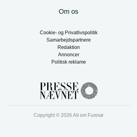
Om os
Cookie- og Privatlivspolitik
Samarbejdspartnere
Redaktion
Annoncer
Politisk reklame
Copyright © 2026 Alt om Furesø