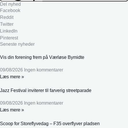
Del nyhed
Facebook
Reddit
Twitter
LinkedIn
Pinterest
Seneste nyheder
Vis din forening frem på Værløse Bymidte
09/08/2026
Ingen kommentarer
Læs mere »
Jazz Festival inviterer til farverig streetparade
09/08/2026
Ingen kommentarer
Læs mere »
Scoop for Storeflyvedag – F35 overflyver pladsen