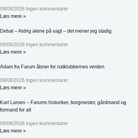
09/08/2026
Ingen kommentarer
Læs mere »
Debat – Aldrig alene på vagt – det mener jeg stadig
09/08/2026
Ingen kommentarer
Læs mere »
Adam fra Farum åbner for natklubbernes verden
09/08/2026
Ingen kommentarer
Læs mere »
Karl Larsen – Farums historiker, borgmester, gårdmand og
formand for alt
09/08/2026
Ingen kommentarer
Læs mere »