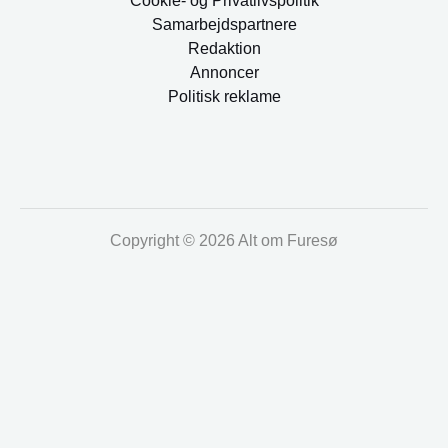
Cookie- og Privatlivspolitik
Samarbejdspartnere
Redaktion
Annoncer
Politisk reklame
Copyright © 2026 Alt om Furesø