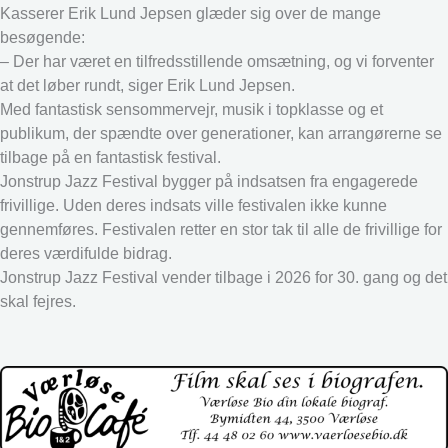
Kasserer Erik Lund Jepsen glæder sig over de mange
besøgende:
– Der har været en tilfredsstillende omsætning, og vi forventer
at det løber rundt, siger Erik Lund Jepsen.
Med fantastisk sensommervejr, musik i topklasse og et
publikum, der spændte over generationer, kan arrangørerne se
tilbage på en fantastisk festival.
Jonstrup Jazz Festival bygger på indsatsen fra engagerede
frivillige. Uden deres indsats ville festivalen ikke kunne
gennemføres. Festivalen retter en stor tak til alle de frivillige for
deres værdifulde bidrag.
Jonstrup Jazz Festival vender tilbage i 2026 for 30. gang og det
skal fejres.