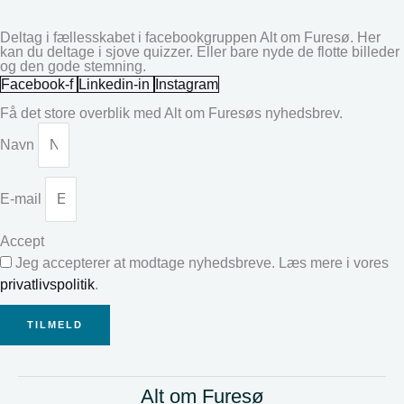
Deltag i fællesskabet i facebookgruppen Alt om Furesø. Her
kan du deltage i sjove quizzer. Eller bare nyde de flotte billeder
og den gode stemning.
Facebook-f
Linkedin-in
Instagram
Få det store overblik med Alt om Furesøs nyhedsbrev.
Navn
E-mail
Accept
Jeg accepterer at modtage nyhedsbreve. Læs mere i vores
privatlivspolitik
.
TILMELD
Alt om Furesø