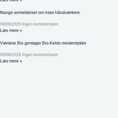
Mange anmeldelser om irske håndværkere
08/08/2026
Ingen kommentarer
Læs mere »
Værløse Bio gentager Bio-Kelds mesterstykke
08/08/2026
Ingen kommentarer
Læs mere »