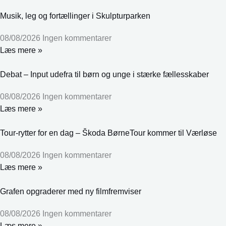
Musik, leg og fortællinger i Skulpturparken
08/08/2026
Ingen kommentarer
Læs mere »
Debat – Input udefra til børn og unge i stærke fællesskaber
08/08/2026
Ingen kommentarer
Læs mere »
Tour-rytter for en dag – Škoda BørneTour kommer til Værløse
08/08/2026
Ingen kommentarer
Læs mere »
Grafen opgraderer med ny filmfremviser
08/08/2026
Ingen kommentarer
Læs mere »