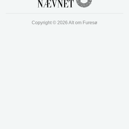
Copyright © 2026 Alt om Furesø