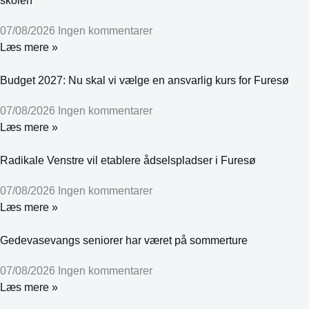
skolen
07/08/2026
Ingen kommentarer
Læs mere »
Budget 2027: Nu skal vi vælge en ansvarlig kurs for Furesø
07/08/2026
Ingen kommentarer
Læs mere »
Radikale Venstre vil etablere ådselspladser i Furesø
07/08/2026
Ingen kommentarer
Læs mere »
Gedevasevangs seniorer har været på sommerture
07/08/2026
Ingen kommentarer
Læs mere »