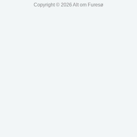
Copyright © 2026 Alt om Furesø