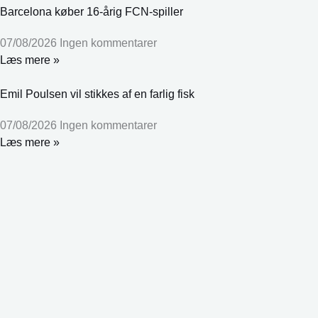
Barcelona køber 16-årig FCN-spiller
07/08/2026
Ingen kommentarer
Læs mere »
Emil Poulsen vil stikkes af en farlig fisk
07/08/2026
Ingen kommentarer
Læs mere »