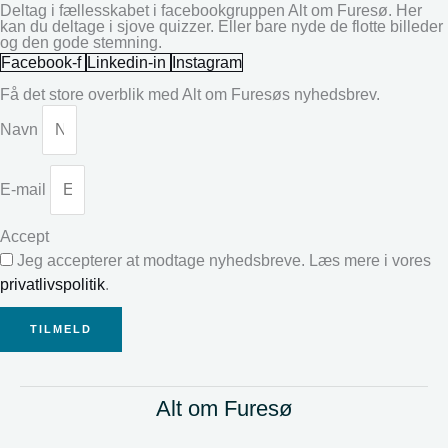
Deltag i fællesskabet i facebookgruppen Alt om Furesø. Her
kan du deltage i sjove quizzer. Eller bare nyde de flotte billeder
og den gode stemning.
Facebook-f
Linkedin-in
Instagram
Få det store overblik med Alt om Furesøs nyhedsbrev.
Navn
E-mail
Accept
Jeg accepterer at modtage nyhedsbreve. Læs mere i vores
privatlivspolitik
.
TILMELD
Alt om Furesø