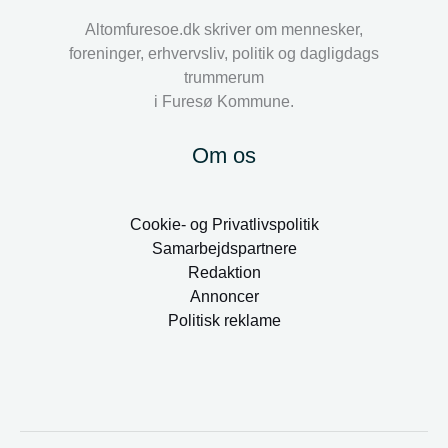
Altomfuresoe.dk skriver om mennesker,
foreninger, erhvervsliv, politik og dagligdags
trummerum
i Furesø Kommune.
Om os
Cookie- og Privatlivspolitik
Samarbejdspartnere
Redaktion
Annoncer
Politisk reklame