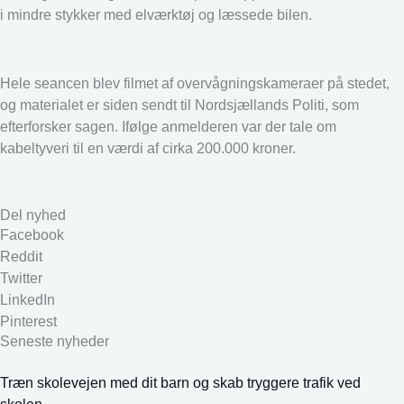
i mindre stykker med elværktøj og læssede bilen.
Hele seancen blev filmet af overvågningskameraer på stedet,
og materialet er siden sendt til Nordsjællands Politi, som
efterforsker sagen. Ifølge anmelderen var der tale om
kabeltyveri til en værdi af cirka 200.000 kroner.
Del nyhed
Facebook
Reddit
Twitter
LinkedIn
Pinterest
Seneste nyheder
Træn skolevejen med dit barn og skab tryggere trafik ved