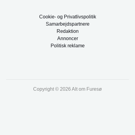
Cookie- og Privatlivspolitik
Samarbejdspartnere
Redaktion
Annoncer
Politisk reklame
Copyright © 2026 Alt om Furesø