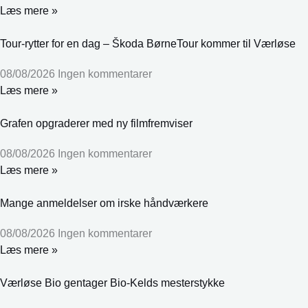
Læs mere »
Tour-rytter for en dag – Škoda BørneTour kommer til Værløse
08/08/2026
Ingen kommentarer
Læs mere »
Grafen opgraderer med ny filmfremviser
08/08/2026
Ingen kommentarer
Læs mere »
Mange anmeldelser om irske håndværkere
08/08/2026
Ingen kommentarer
Læs mere »
Værløse Bio gentager Bio-Kelds mesterstykke