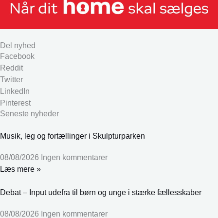
Del nyhed
Facebook
Reddit
Twitter
LinkedIn
Pinterest
Seneste nyheder
Musik, leg og fortællinger i Skulpturparken
08/08/2026
Ingen kommentarer
Læs mere »
Debat – Input udefra til børn og unge i stærke fællesskaber
08/08/2026
Ingen kommentarer