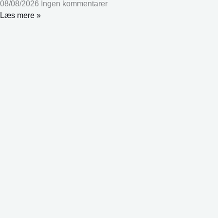
08/08/2026
Ingen kommentarer
Læs mere »