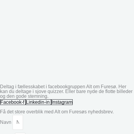
Deltag i fællesskabet i facebookgruppen Alt om Furesø. Her
kan du deltage i sjove quizzer. Eller bare nyde de flotte billeder
og den gode stemning.
Facebook-f
Linkedin-in
Instagram
Få det store overblik med Alt om Furesøs nyhedsbrev.
Navn