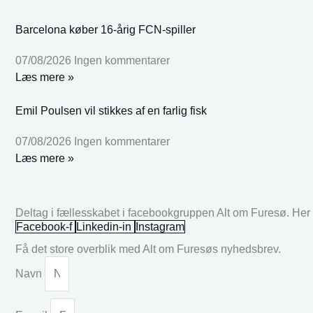
Barcelona køber 16-årig FCN-spiller
07/08/2026
Ingen kommentarer
Læs mere »
Emil Poulsen vil stikkes af en farlig fisk
07/08/2026
Ingen kommentarer
Læs mere »
Deltag i fællesskabet i facebookgruppen Alt om Furesø. Her k
Facebook-f
Linkedin-in
Instagram
Få det store overblik med Alt om Furesøs nyhedsbrev.
Navn