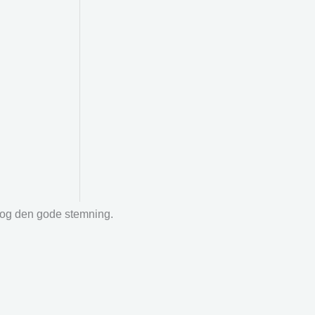
r og den gode stemning.