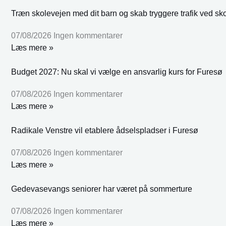
Træn skolevejen med dit barn og skab tryggere trafik ved sk
07/08/2026
Ingen kommentarer
Læs mere »
Budget 2027: Nu skal vi vælge en ansvarlig kurs for Furesø
07/08/2026
Ingen kommentarer
Læs mere »
Radikale Venstre vil etablere ådselspladser i Furesø
07/08/2026
Ingen kommentarer
Læs mere »
Gedevasevangs seniorer har været på sommerture
07/08/2026
Ingen kommentarer
Læs mere »