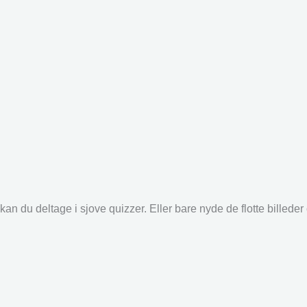
an du deltage i sjove quizzer. Eller bare nyde de flotte billede