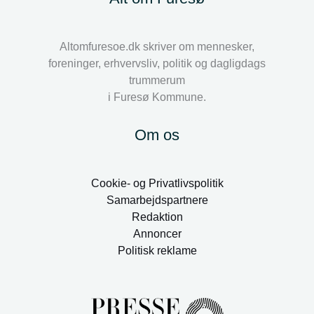
Altomfuresoe.dk skriver om mennesker,
foreninger, erhvervsliv, politik og dagligdags
trummerum
i Furesø Kommune.
Om os
Cookie- og Privatlivspolitik
Samarbejdspartnere
Redaktion
Annoncer
Politisk reklame