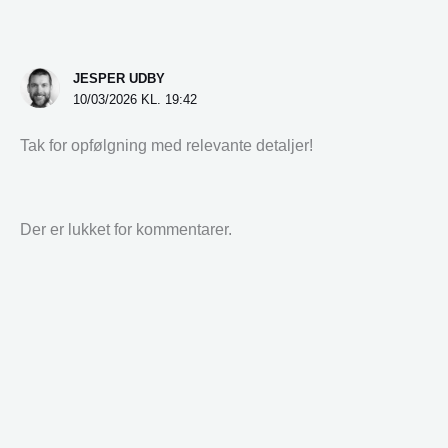
JESPER UDBY
10/03/2026 KL. 19:42
Tak for opfølgning med relevante detaljer!
Der er lukket for kommentarer.