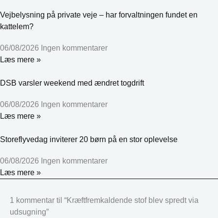
Vejbelysning på private veje – har forvaltningen fundet en
kattelem?
06/08/2026
Ingen kommentarer
Læs mere »
DSB varsler weekend med ændret togdrift
06/08/2026
Ingen kommentarer
Læs mere »
Storeflyvedag inviterer 20 børn på en stor oplevelse
06/08/2026
Ingen kommentarer
Læs mere »
1 kommentar til “Kræftfremkaldende stof blev spredt via
udsugning”