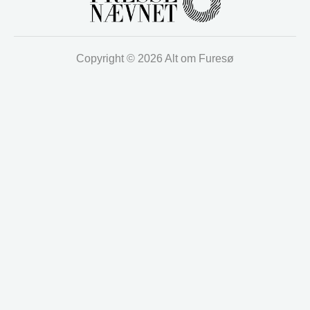
Copyright © 2026 Alt om Furesø