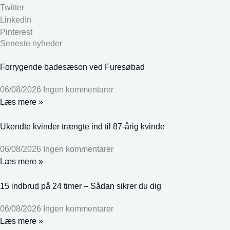
Twitter
LinkedIn
Pinterest
Seneste nyheder
Forrygende badesæson ved Furesøbad
06/08/2026
Ingen kommentarer
Læs mere »
Ukendte kvinder trængte ind til 87-årig kvinde
06/08/2026
Ingen kommentarer
Læs mere »
15 indbrud på 24 timer – Sådan sikrer du dig
06/08/2026
Ingen kommentarer
Læs mere »