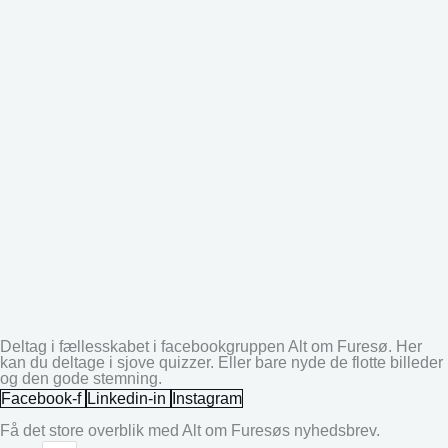
Deltag i fællesskabet i facebookgruppen Alt om Furesø. Her
kan du deltage i sjove quizzer. Eller bare nyde de flotte billeder
og den gode stemning.
Facebook-f
Linkedin-in
Instagram
Få det store overblik med Alt om Furesøs nyhedsbrev.