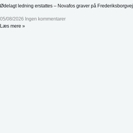
Ødelagt ledning erstattes – Novafos graver på Frederiksborgvej
05/08/2026
Ingen kommentarer
Læs mere »