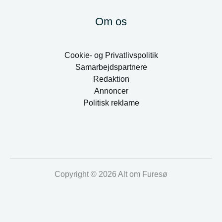
Om os
Cookie- og Privatlivspolitik
Samarbejdspartnere
Redaktion
Annoncer
Politisk reklame
Copyright © 2026 Alt om Furesø