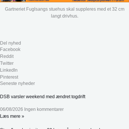
Gartneriet Fuglsangs stuehus skal suppleres med et 32 cm
langt drivhus.
Del nyhed
Facebook
Reddit
Twitter
LinkedIn
Pinterest
Seneste nyheder
DSB varsler weekend med ændret togdrift
06/08/2026
Ingen kommentarer
Læs mere »