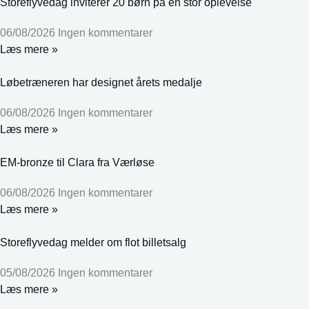
Storeflyvedag inviterer 20 børn på en stor oplevelse
06/08/2026
Ingen kommentarer
Læs mere »
Løbetræneren har designet årets medalje
06/08/2026
Ingen kommentarer
Læs mere »
EM-bronze til Clara fra Værløse
06/08/2026
Ingen kommentarer
Læs mere »
Storeflyvedag melder om flot billetsalg
05/08/2026
Ingen kommentarer
Læs mere »