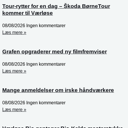
Tour-rytter for en dag – Škoda BørneTour
kommer til Værløse
08/08/2026
Ingen kommentarer
Læs mere »
Grafen opgraderer med ny filmfremviser
08/08/2026
Ingen kommentarer
Læs mere »
Mange anmeldelser om irske håndværkere
08/08/2026
Ingen kommentarer
Læs mere »