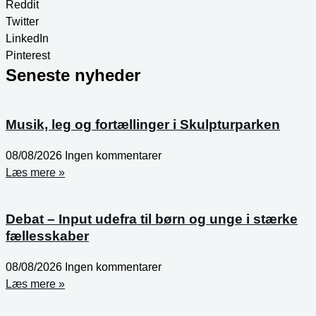
Reddit
Twitter
LinkedIn
Pinterest
Seneste nyheder
Musik, leg og fortællinger i Skulpturparken
08/08/2026
Ingen kommentarer
Læs mere »
Debat – Input udefra til børn og unge i stærke
fællesskaber
08/08/2026
Ingen kommentarer
Læs mere »