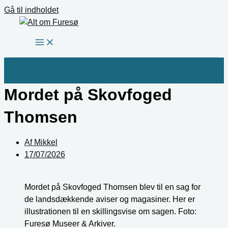
Gå til indholdet
Mordet på Skovfoged
Thomsen
Af
Mikkel
17/07/2026
Mordet på Skovfoged Thomsen blev til en sag for
de landsdækkende aviser og magasiner. Her er
illustrationen til en skillingsvise om sagen. Foto:
Furesø Museer & Arkiver.