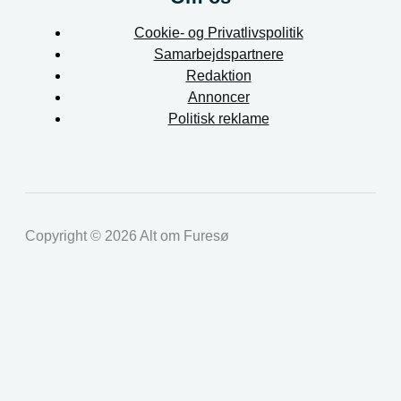
Cookie- og Privatlivspolitik
Samarbejdspartnere
Redaktion
Annoncer
Politisk reklame
Copyright © 2026 Alt om Furesø