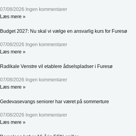
07/08/2026
Ingen kommentarer
Læs mere »
Budget 2027: Nu skal vi vælge en ansvarlig kurs for Furesø
07/08/2026
Ingen kommentarer
Læs mere »
Radikale Venstre vil etablere ådselspladser i Furesø
07/08/2026
Ingen kommentarer
Læs mere »
Gedevasevangs seniorer har været på sommerture
07/08/2026
Ingen kommentarer
Læs mere »