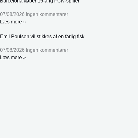
Barcelona køber 16-årig FCN-spiller
07/08/2026
Ingen kommentarer
Læs mere »
Emil Poulsen vil stikkes af en farlig fisk
07/08/2026
Ingen kommentarer
Læs mere »