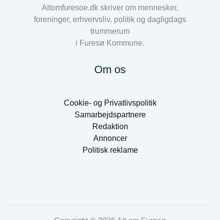
Altomfuresoe.dk skriver om mennesker,
foreninger, erhvervsliv, politik og dagligdags
trummerum
i Furesø Kommune.
Om os
Cookie- og Privatlivspolitik
Samarbejdspartnere
Redaktion
Annoncer
Politisk reklame