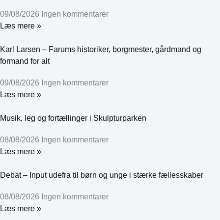
09/08/2026
Ingen kommentarer
Læs mere »
Karl Larsen – Farums historiker, borgmester, gårdmand og
formand for alt
09/08/2026
Ingen kommentarer
Læs mere »
Musik, leg og fortællinger i Skulpturparken
08/08/2026
Ingen kommentarer
Læs mere »
Debat – Input udefra til børn og unge i stærke fællesskaber
08/08/2026
Ingen kommentarer
Læs mere »