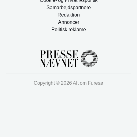
Cookie- og Privatlivspolitik
Samarbejdspartnere
Redaktion
Annoncer
Politisk reklame
Copyright © 2026 Alt om Furesø