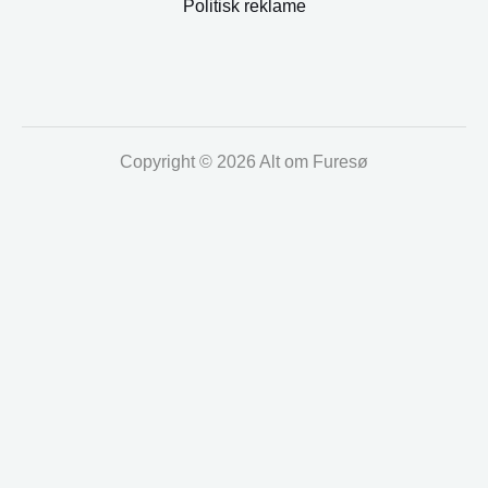
Politisk reklame
Copyright © 2026 Alt om Furesø