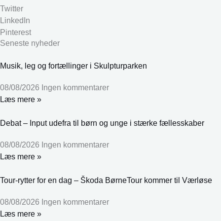
Twitter
LinkedIn
Pinterest
Seneste nyheder
Musik, leg og fortællinger i Skulpturparken
08/08/2026
Ingen kommentarer
Læs mere »
Debat – Input udefra til børn og unge i stærke fællesskaber
08/08/2026
Ingen kommentarer
Læs mere »
Tour-rytter for en dag – Škoda BørneTour kommer til Værløse
08/08/2026
Ingen kommentarer
Læs mere »