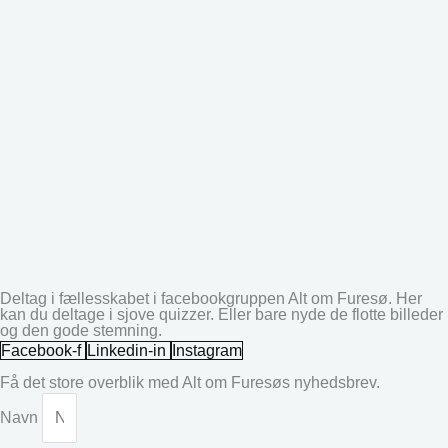
Deltag i fællesskabet i facebookgruppen Alt om Furesø. Her
kan du deltage i sjove quizzer. Eller bare nyde de flotte billeder
og den gode stemning.
Facebook-f
Linkedin-in
Instagram
Få det store overblik med Alt om Furesøs nyhedsbrev.
Navn