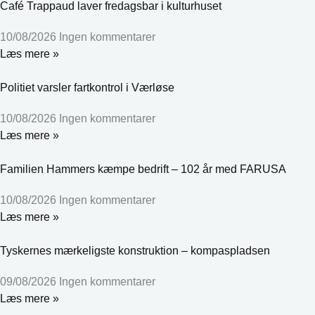
Café Trappaud laver fredagsbar i kulturhuset
10/08/2026
Ingen kommentarer
Læs mere »
Politiet varsler fartkontrol i Værløse
10/08/2026
Ingen kommentarer
Læs mere »
Familien Hammers kæmpe bedrift – 102 år med FARUSA
10/08/2026
Ingen kommentarer
Læs mere »
Tyskernes mærkeligste konstruktion – kompaspladsen
09/08/2026
Ingen kommentarer
Læs mere »