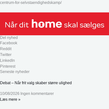
centrum-for-selvstaendighedskamp/
Del nyhed
Facebook
Reddit
Twitter
LinkedIn
Pinterest
Seneste nyheder
Debat – Når frit valg skaber større ulighed
10/08/2026
Ingen kommentarer
Læs mere »