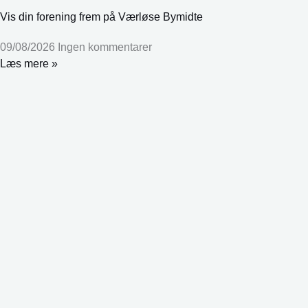
Vis din forening frem på Værløse Bymidte
09/08/2026
Ingen kommentarer
Læs mere »