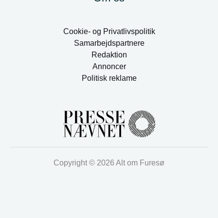
Cookie- og Privatlivspolitik
Samarbejdspartnere
Redaktion
Annoncer
Politisk reklame
Copyright © 2026 Alt om Furesø