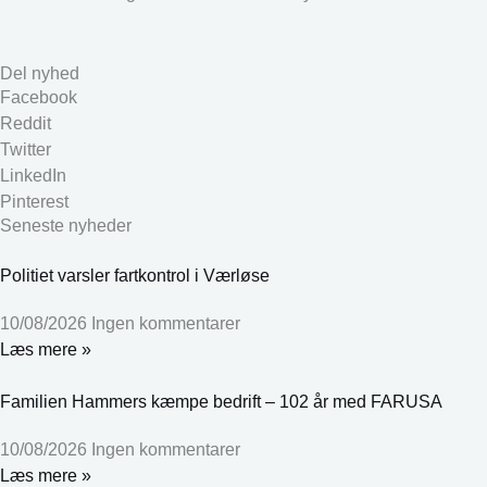
Del nyhed
Facebook
Reddit
Twitter
LinkedIn
Pinterest
Seneste nyheder
Politiet varsler fartkontrol i Værløse
10/08/2026
Ingen kommentarer
Læs mere »
Familien Hammers kæmpe bedrift – 102 år med FARUSA
10/08/2026
Ingen kommentarer
Læs mere »