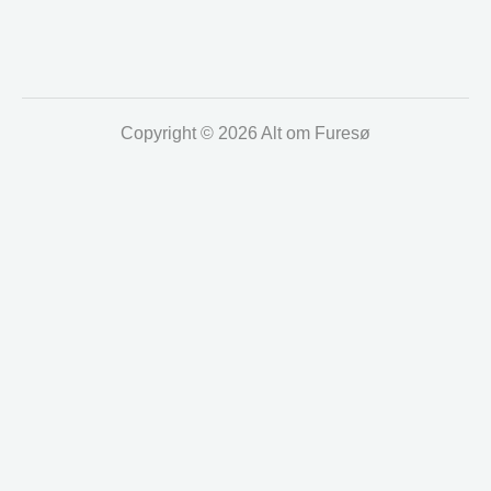
Copyright © 2026 Alt om Furesø