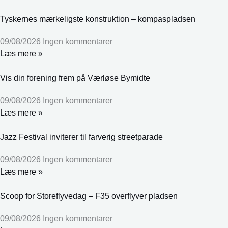
Tyskernes mærkeligste konstruktion – kompaspladsen
09/08/2026
Ingen kommentarer
Læs mere »
Vis din forening frem på Værløse Bymidte
09/08/2026
Ingen kommentarer
Læs mere »
Jazz Festival inviterer til farverig streetparade
09/08/2026
Ingen kommentarer
Læs mere »
Scoop for Storeflyvedag – F35 overflyver pladsen
09/08/2026
Ingen kommentarer