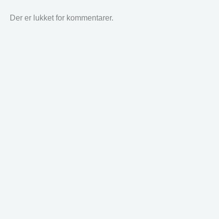
Der er lukket for kommentarer.