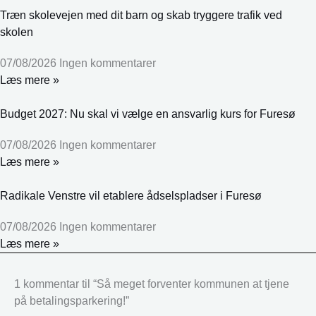
Træn skolevejen med dit barn og skab tryggere trafik ved
skolen
07/08/2026
Ingen kommentarer
Læs mere »
Budget 2027: Nu skal vi vælge en ansvarlig kurs for Furesø
07/08/2026
Ingen kommentarer
Læs mere »
Radikale Venstre vil etablere ådselspladser i Furesø
07/08/2026
Ingen kommentarer
Læs mere »
1 kommentar til “Så meget forventer kommunen at tjene
på betalingsparkering!”