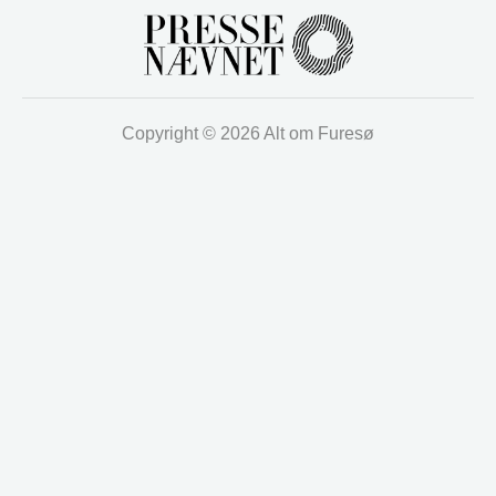
Copyright © 2026 Alt om Furesø