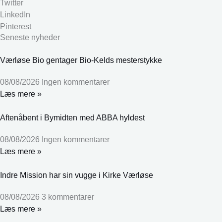
Twitter
LinkedIn
Pinterest
Seneste nyheder
Værløse Bio gentager Bio-Kelds mesterstykke
08/08/2026
Ingen kommentarer
Læs mere »
Aftenåbent i Bymidten med ABBA hyldest
08/08/2026
Ingen kommentarer
Læs mere »
Indre Mission har sin vugge i Kirke Værløse
08/08/2026
3 kommentarer
Læs mere »