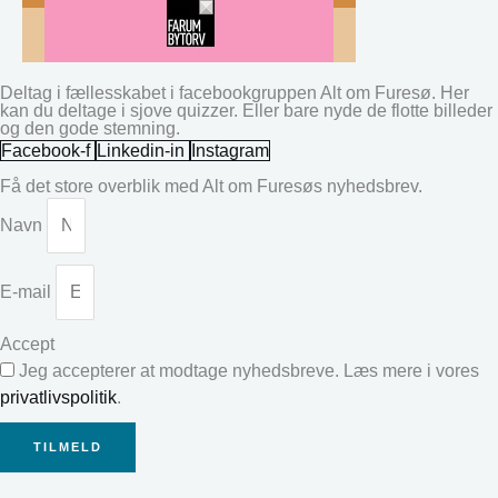
Deltag i fællesskabet i facebookgruppen Alt om Furesø. Her
kan du deltage i sjove quizzer. Eller bare nyde de flotte billeder
og den gode stemning.
Facebook-f
Linkedin-in
Instagram
Få det store overblik med Alt om Furesøs nyhedsbrev.
Navn
E-mail
Accept
Jeg accepterer at modtage nyhedsbreve. Læs mere i vores
privatlivspolitik
.
TILMELD