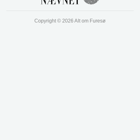
Copyright © 2026 Alt om Furesø