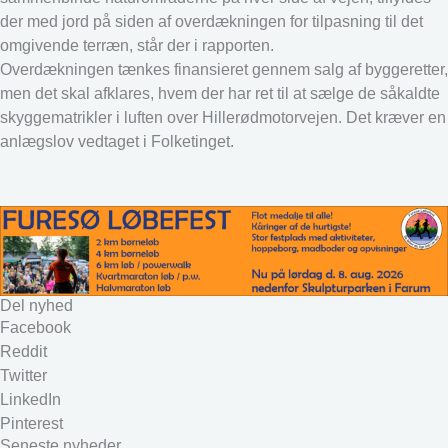
der med jord på siden af overdækningen for tilpasning til det
omgivende terræn, står der i rapporten.
Overdækningen tænkes finansieret gennem salg af byggeretter,
men det skal afklares, hvem der har ret til at sælge de såkaldte
skyggematrikler i luften over Hillerødmotorvejen. Det kræver en
anlægslov vedtaget i Folketinget.
Del nyhed
Facebook
Reddit
Twitter
LinkedIn
Pinterest
Seneste nyheder