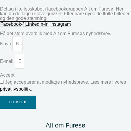
Deltag i fællesskabet i facebookgruppen Alt om Furesø. Her
kan du deltage i sjove quizzer. Eller bare nyde de flotte billeder
og den gode stemning.
Facebook-f
Linkedin-in
Instagram
Få det store overblik med Alt om Furesøs nyhedsbrev.
Navn
E-mail
Accept
Jeg accepterer at modtage nyhedsbreve. Læs mere i vores
privatlivspolitik
.
TILMELD
Alt om Furesø