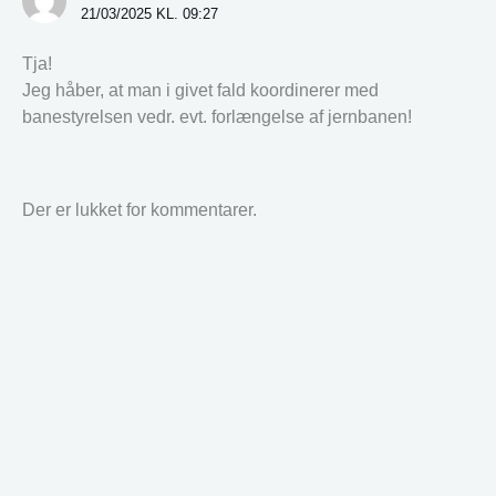
21/03/2025 KL. 09:27
Tja!
Jeg håber, at man i givet fald koordinerer med
banestyrelsen vedr. evt. forlængelse af jernbanen!
Der er lukket for kommentarer.