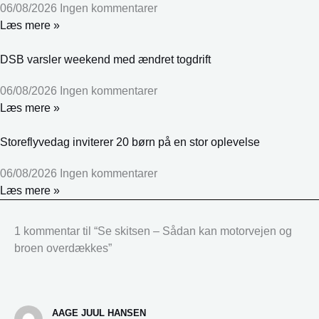
06/08/2026
Ingen kommentarer
Læs mere »
DSB varsler weekend med ændret togdrift
06/08/2026
Ingen kommentarer
Læs mere »
Storeflyvedag inviterer 20 børn på en stor oplevelse
06/08/2026
Ingen kommentarer
Læs mere »
1 kommentar til “Se skitsen – Sådan kan motorvejen og
broen overdækkes”
AAGE JUUL HANSEN