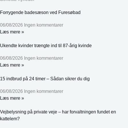
Forrygende badesæson ved Furesøbad
06/08/2026
Ingen kommentarer
Læs mere »
Ukendte kvinder trængte ind til 87-årig kvinde
06/08/2026
Ingen kommentarer
Læs mere »
15 indbrud på 24 timer – Sådan sikrer du dig
06/08/2026
Ingen kommentarer
Læs mere »
Vejbelysning på private veje – har forvaltningen fundet en
kattelem?