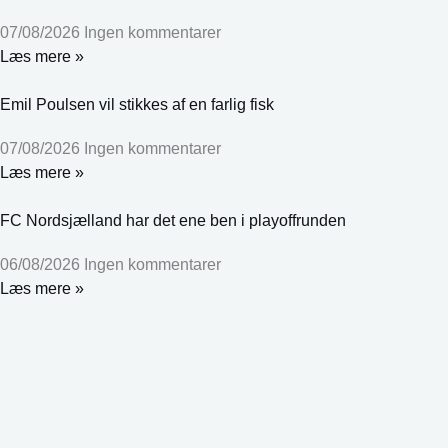
07/08/2026
Ingen kommentarer
Læs mere »
Emil Poulsen vil stikkes af en farlig fisk
07/08/2026
Ingen kommentarer
Læs mere »
FC Nordsjælland har det ene ben i playoffrunden
06/08/2026
Ingen kommentarer
Læs mere »