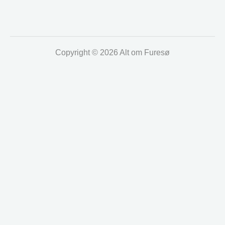
Copyright © 2026 Alt om Furesø