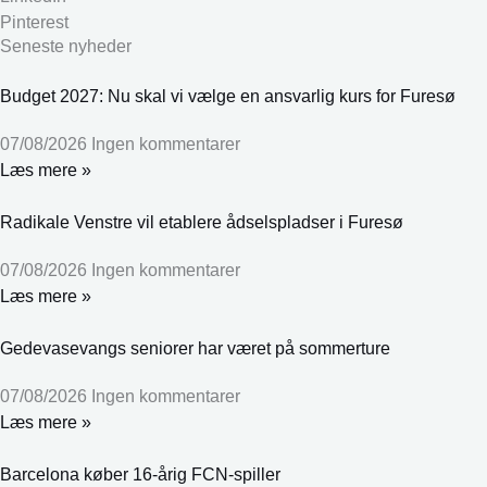
Pinterest
Seneste nyheder
Budget 2027: Nu skal vi vælge en ansvarlig kurs for Furesø
07/08/2026
Ingen kommentarer
Læs mere »
Radikale Venstre vil etablere ådselspladser i Furesø
07/08/2026
Ingen kommentarer
Læs mere »
Gedevasevangs seniorer har været på sommerture
07/08/2026
Ingen kommentarer
Læs mere »
Barcelona køber 16-årig FCN-spiller