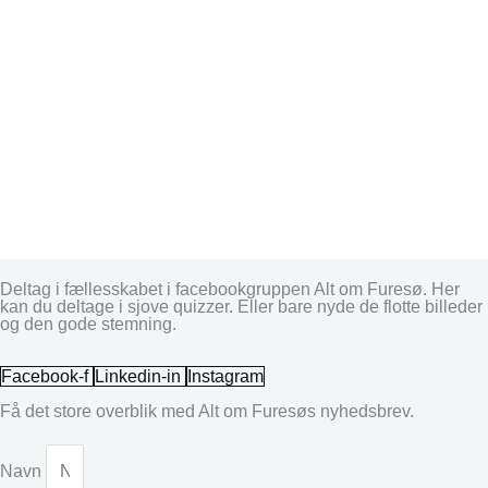
Deltag i fællesskabet i facebookgruppen Alt om Furesø. Her
kan du deltage i sjove quizzer. Eller bare nyde de flotte billeder
og den gode stemning.
Facebook-f
Linkedin-in
Instagram
Få det store overblik med Alt om Furesøs nyhedsbrev.
Navn