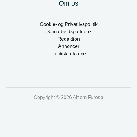
Om os
Cookie- og Privatlivspolitik
Samarbejdspartnere
Redaktion
Annoncer
Politisk reklame
Copyright © 2026 Alt om Furesø