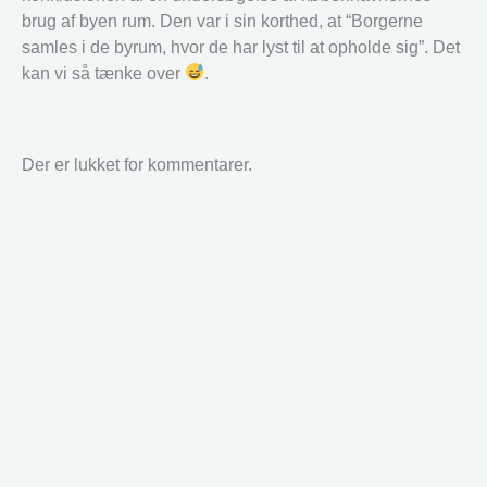
brug af byen rum. Den var i sin korthed, at “Borgerne
samles i de byrum, hvor de har lyst til at opholde sig”. Det
kan vi så tænke over
.
Der er lukket for kommentarer.