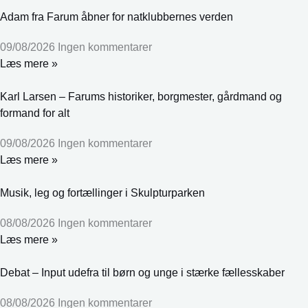
Adam fra Farum åbner for natklubbernes verden
09/08/2026
Ingen kommentarer
Læs mere »
Karl Larsen – Farums historiker, borgmester, gårdmand og
formand for alt
09/08/2026
Ingen kommentarer
Læs mere »
Musik, leg og fortællinger i Skulpturparken
08/08/2026
Ingen kommentarer
Læs mere »
Debat – Input udefra til børn og unge i stærke fællesskaber
08/08/2026
Ingen kommentarer