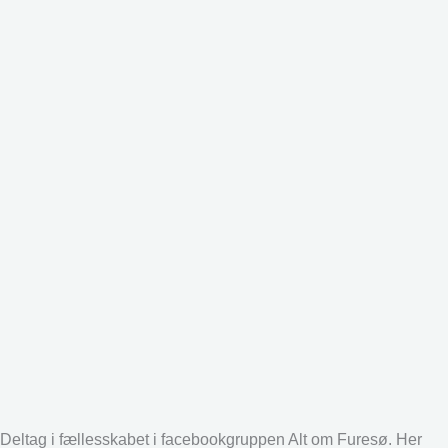
Deltag i fællesskabet i facebookgruppen Alt om Furesø. Her