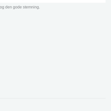
r og den gode stemning.