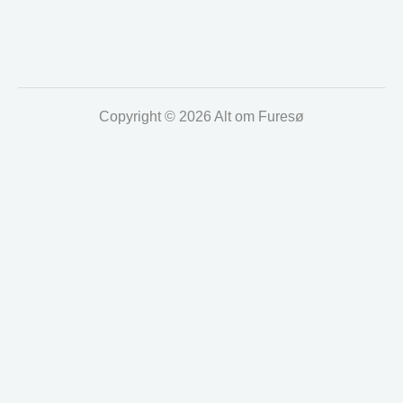
Copyright © 2026 Alt om Furesø