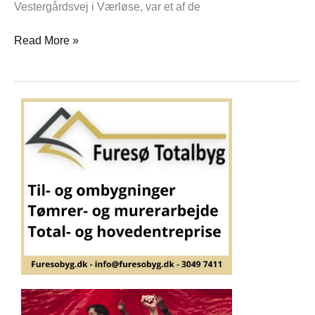
Vestergårdsvej i Værløse, var et af de
Read More »