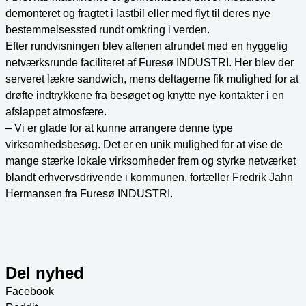
demonteret og fragtet i lastbil eller med flyt til deres nye
bestemmelsessted rundt omkring i verden.
Efter rundvisningen blev aftenen afrundet med en hyggelig
netværksrunde faciliteret af Furesø INDUSTRI. Her blev der
serveret lækre sandwich, mens deltagerne fik mulighed for at
drøfte indtrykkene fra besøget og knytte nye kontakter i en
afslappet atmosfære.
– Vi er glade for at kunne arrangere denne type
virksomhedsbesøg. Det er en unik mulighed for at vise de
mange stærke lokale virksomheder frem og styrke netværket
blandt erhvervsdrivende i kommunen, fortæller Fredrik Jahn
Hermansen fra Furesø INDUSTRI.
Del nyhed
Facebook