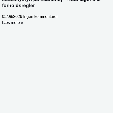
forholdsregler
05/08/2026
Ingen kommentarer
Læs mere »