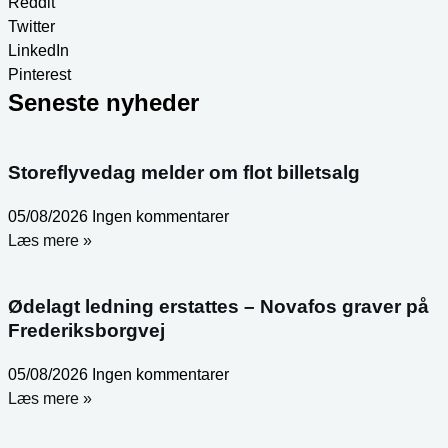
Reddit
Twitter
LinkedIn
Pinterest
Seneste nyheder
Storeflyvedag melder om flot billetsalg
05/08/2026
Ingen kommentarer
Læs mere »
Ødelagt ledning erstattes – Novafos graver på
Frederiksborgvej
05/08/2026
Ingen kommentarer
Læs mere »