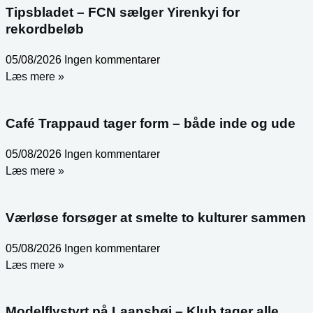
Tipsbladet – FCN sælger Yirenkyi for
rekordbeløb
05/08/2026
Ingen kommentarer
Læs mere »
Café Trappaud tager form – både inde og ude
05/08/2026
Ingen kommentarer
Læs mere »
Værløse forsøger at smelte to kulturer sammen
05/08/2026
Ingen kommentarer
Læs mere »
Modelflystyrt på Laanshøj – Klub tager alle