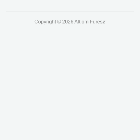
Copyright © 2026 Alt om Furesø